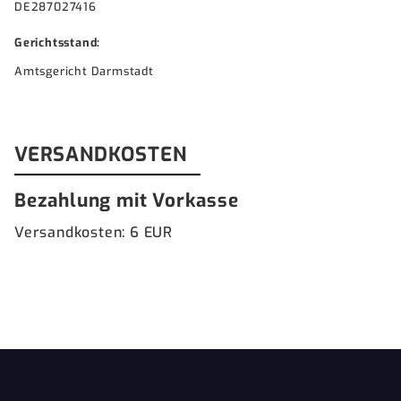
DE287027416
Gerichtsstand:
Amtsgericht Darmstadt
VERSANDKOSTEN
Bezahlung mit Vorkasse
Versandkosten: 6 EUR