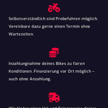
Selbstverständlich sind Probefahren möglich.
Vereinbare dazu gerne einen Termin ohne
Wartezeiten.
Inzahlungnahme deines Bikes zu fairen
Konditionen. Finanzierung vor Ort möglich –
auch ohne Anzahlung.