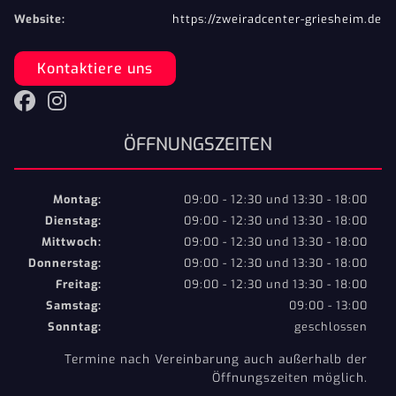
Website:
https://zweiradcenter-griesheim.de
Kontaktiere uns
ÖFFNUNGSZEITEN
Montag:
09:00 - 12:30 und 13:30 - 18:00
Dienstag:
09:00 - 12:30 und 13:30 - 18:00
Mittwoch:
09:00 - 12:30 und 13:30 - 18:00
Donnerstag:
09:00 - 12:30 und 13:30 - 18:00
Freitag:
09:00 - 12:30 und 13:30 - 18:00
Samstag:
09:00 - 13:00
Sonntag:
geschlossen
Termine nach Vereinbarung auch außerhalb der
Öffnungszeiten möglich.